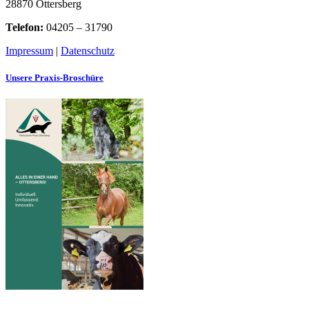
28870 Ottersberg
Telefon:
04205 – 31790
Impressum
|
Datenschutz
Unsere Praxis-Broschüre