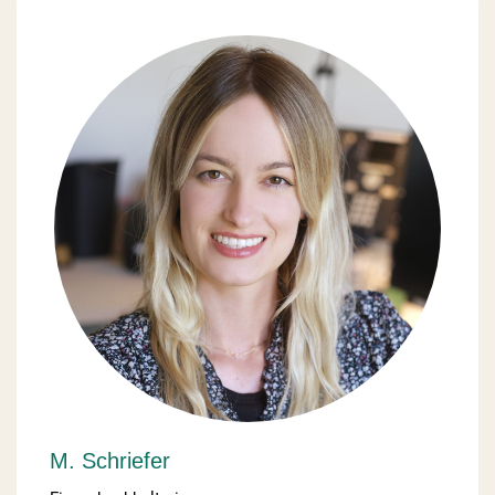
M. Schriefer