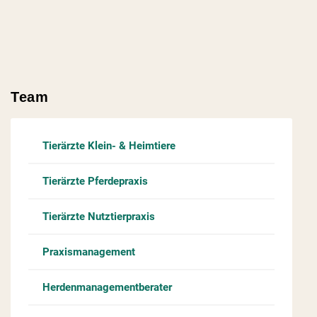
Team
Tierärzte Klein- & Heimtiere
Tierärzte Pferdepraxis
Tierärzte Nutztierpraxis
Praxismanagement
Herdenmanagementberater