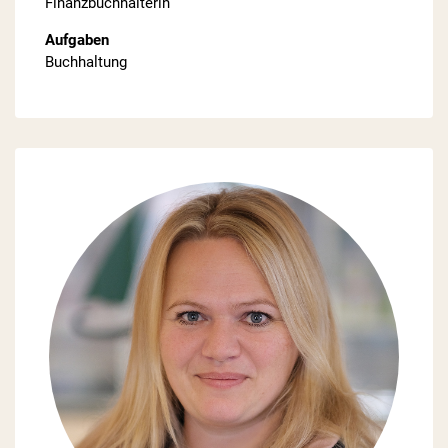
Finanzbuchhalterin
Aufgaben
Buchhaltung