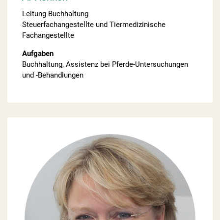
Leitung Buchhaltung
Steuerfachangestellte und Tiermedizinische
Fachangestellte
Aufgaben
Buchhaltung, Assistenz bei Pferde-Untersuchungen
und -Behandlungen