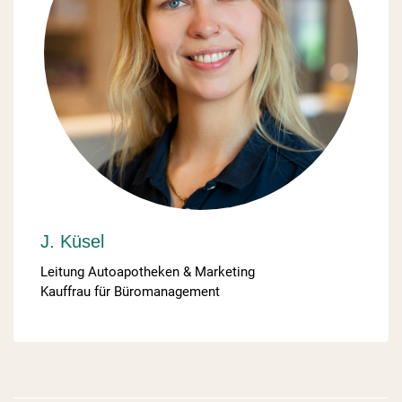
J. Küsel
Leitung Autoapotheken & Marketing
Kauffrau für Büromanagement