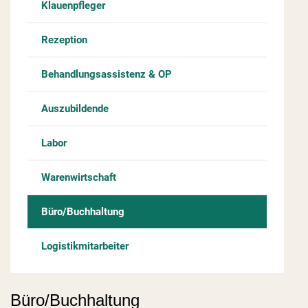
Klauenpfleger
Rezeption
Behandlungsassistenz & OP
Auszubildende
Labor
Warenwirtschaft
Büro/Buchhaltung
Logistikmitarbeiter
Büro/Buchhaltung