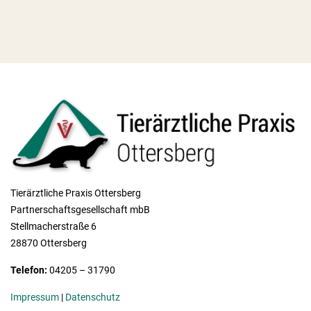
Tierärztliche Praxis Ottersberg
Partnerschaftsgesellschaft mbB
Stellmacherstraße 6
28870 Ottersberg
Telefon:
04205 – 31790
Impressum
|
Datenschutz