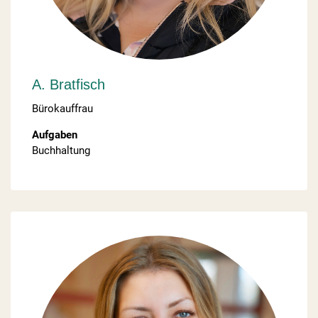
A. Bratfisch
Bürokauffrau
Aufgaben
Buchhaltung