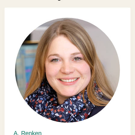
A. Renken