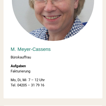
M. Meyer-Cassens
Bürokauffrau
Aufgaben
Fakturierung
Mo, Di, Mi 7 – 12 Uhr
Tel. 04205 – 31 79 16