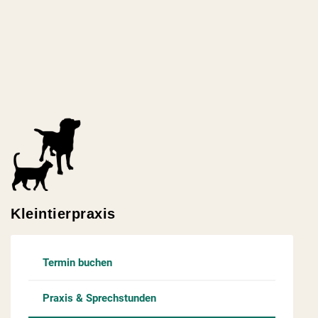
Kleintierpraxis
Termin buchen
Praxis & Sprechstunden