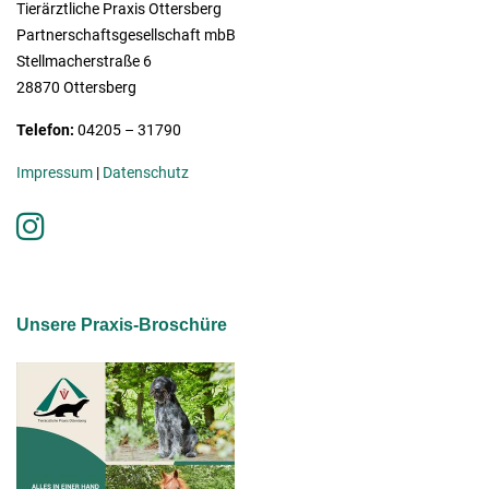
Tierärztliche Praxis Ottersberg
Partnerschaftsgesellschaft mbB
Stellmacherstraße 6
28870 Ottersberg
Telefon:
04205 – 31790
Impressum
|
Datenschutz
Unsere Praxis-Broschüre