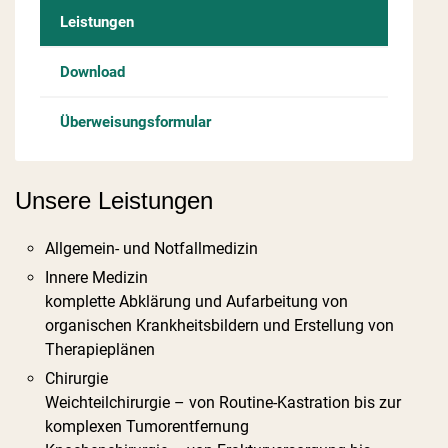
Leistungen
Download
Überweisungsformular
Unsere Leistungen
Allgemein- und Notfallmedizin
Innere Medizin
komplette Abklärung und Aufarbeitung von
organischen Krankheitsbildern und Erstellung von
Therapieplänen
Chirurgie
Weichteilchirurgie – von Routine-Kastration bis zur
komplexen Tumorentfernung