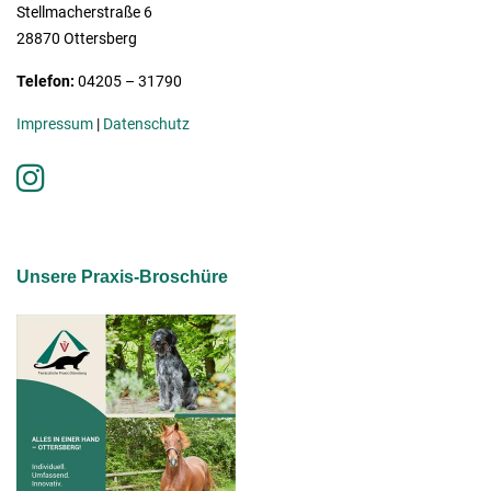
Stellmacherstraße 6
28870 Ottersberg
Telefon:
04205 – 31790
Impressum
|
Datenschutz
Unsere Praxis-Broschüre