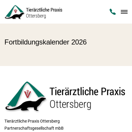

Fortbildungskalender 2026
Tierärztliche Praxis Ottersberg
Partnerschaftsgesellschaft mbB