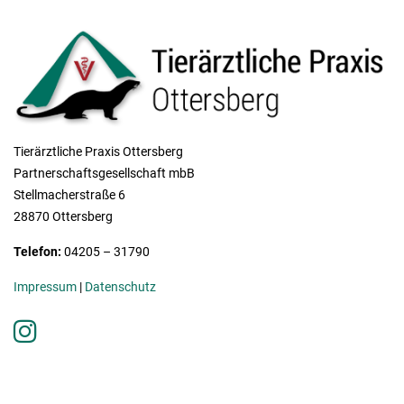
Tierärztliche Praxis Ottersberg
Partnerschaftsgesellschaft mbB
Stellmacherstraße 6
28870 Ottersberg
Telefon:
04205 – 31790
Impressum
|
Datenschutz