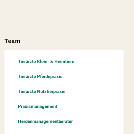
Team
Tierärzte Klein- & Heimtiere
Tierärzte Pferdepraxis
Tierärzte Nutztierpraxis
Praxismanagement
Herdenmanagementberater