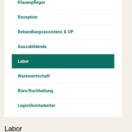
Klauenpfleger
Rezeption
Behandlungsassistenz & OP
Auszubildende
Labor
Warenwirtschaft
Büro/Buchhaltung
Logistikmitarbeiter
Labor