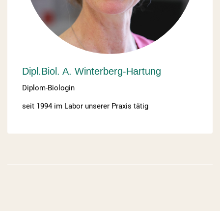
Dipl.Biol. A. Winterberg-Hartung
Diplom-Biologin
seit 1994 im Labor unserer Praxis tätig