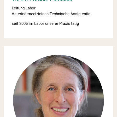
Leitung Labor
Veterinärmedizinisch-Technische Assistentin
seit 2005 im Labor unserer Praxis tätig