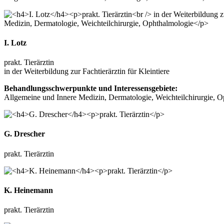
I. Lotz
prakt. Tierärztin
in der Weiterbildung zur Fachtierärztin für Kleintiere
Behandlungsschwerpunkte und Interessensgebiete:
Allgemeine und Innere Medizin, Dermatologie, Weichteilchirurgie, 
G. Drescher
prakt. Tierärztin
K. Heinemann
prakt. Tierärztin