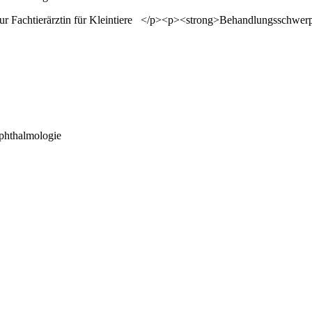
Ophthalmologie