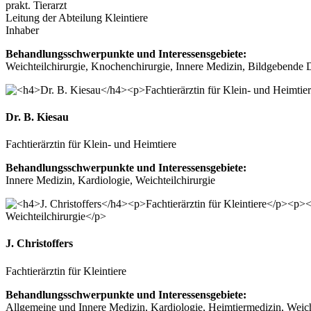
prakt. Tierarzt
Leitung der Abteilung Kleintiere
Inhaber
Behandlungsschwerpunkte und Interessensgebiete:
Weichteilchirurgie, Knochenchirurgie, Innere Medizin, Bildgebende 
Dr. B. Kiesau
Fachtierärztin für Klein- und Heimtiere
Behandlungsschwerpunkte und Interessensgebiete:
Innere Medizin, Kardiologie, Weichteilchirurgie
J. Christoffers
Fachtierärztin für Kleintiere
Behandlungsschwerpunkte und Interessensgebiete:
Allgemeine und Innere Medizin, Kardiologie, Heimtiermedizin, Weich