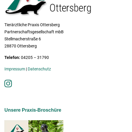
Tierärztliche Praxis Ottersberg
Partnerschaftsgesellschaft mbB
Stellmacherstraße 6
28870 Ottersberg
Telefon:
04205 – 31790
Impressum
|
Datenschutz
Unsere Praxis-Broschüre