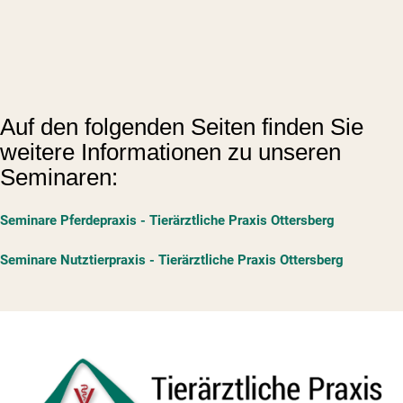
Auf den folgenden Seiten finden Sie
weitere Informationen zu unseren
Seminaren:
Seminare Pferdepraxis - Tierärztliche Praxis Ottersberg
Seminare Nutztierpraxis - Tierärztliche Praxis Ottersberg