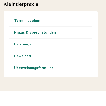
Kleintierpraxis
Termin buchen
Praxis & Sprechstunden
Leistungen
Download
Überweisungsformular